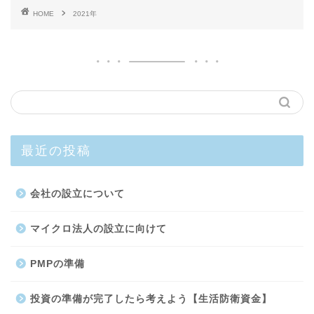
HOME
2021年
最近の投稿
会社の設立について
マイクロ法人の設立に向けて
PMPの準備
投資の準備が完了したら考えよう【生活防衛資金】