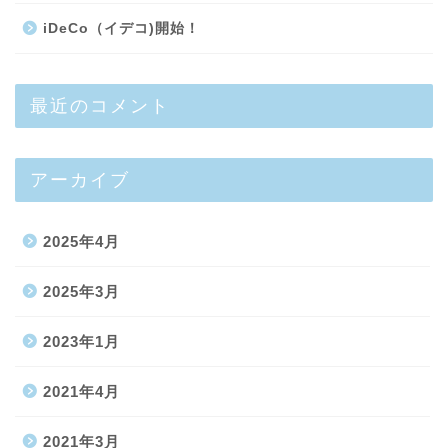
iDeCo（イデコ)開始！
最近のコメント
アーカイブ
2025年4月
2025年3月
2023年1月
2021年4月
2021年3月