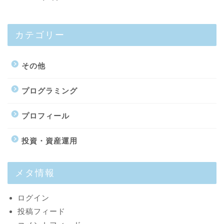
カテゴリー
その他
プログラミング
プロフィール
プロフィール
投資・資産運用
最新記事
メタ情報
投資・資産運用
ログイン
投稿フィード
趣味