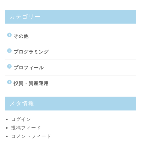
カテゴリー
その他
プログラミング
プロフィール
プロフィール
投資・資産運用
最新記事
メタ情報
投資・資産運用
ログイン
投稿フィード
趣味
コメントフィード