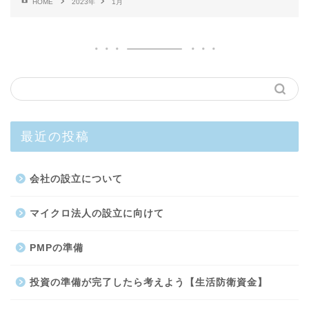
HOME
2023年
1月
最近の投稿
会社の設立について
マイクロ法人の設立に向けて
PMPの準備
投資の準備が完了したら考えよう【生活防衛資金】