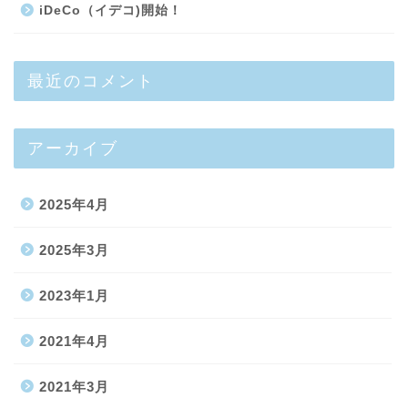
iDeCo（イデコ)開始！
最近のコメント
アーカイブ
2025年4月
2025年3月
2023年1月
2021年4月
2021年3月