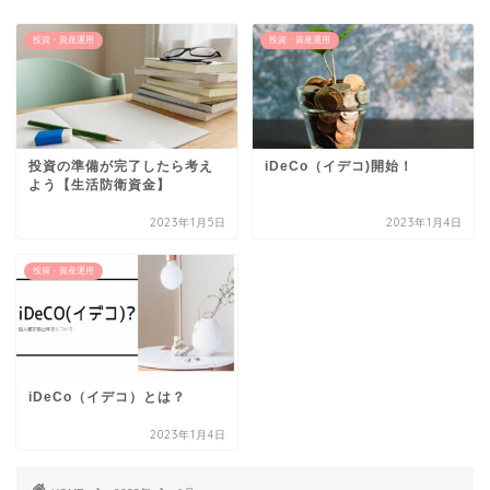
投資・資産運用
投資・資産運用
投資の準備が完了したら考え
iDeCo（イデコ)開始！
よう【生活防衛資金】
2023年1月5日
2023年1月4日
投資・資産運用
iDeCo（イデコ）とは？
2023年1月4日